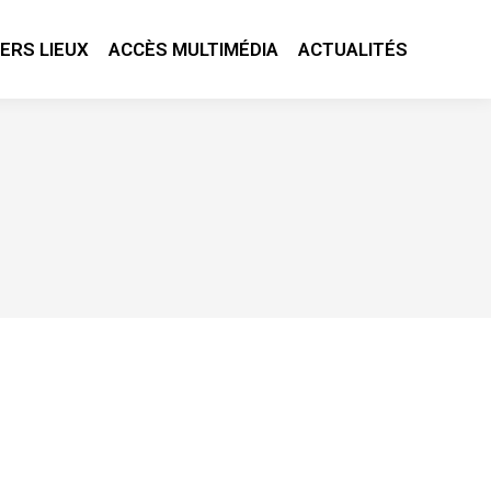
IERS LIEUX
ACCÈS MULTIMÉDIA
ACTUALITÉS