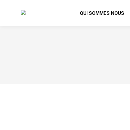
QUI SOMMES NOUS