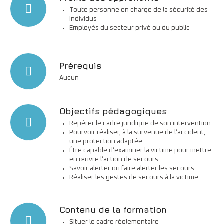
Toute personne en charge de la sécurité des
individus
Employés du secteur privé ou du public
Prérequis
Aucun
Objectifs pédagogiques
Repérer le cadre juridique de son intervention.
Pourvoir réaliser, à la survenue de l’accident,
une protection adaptée.
Être capable d’examiner la victime pour mettre
en œuvre l’action de secours.
Savoir alerter ou faire alerter les secours.
Réaliser les gestes de secours à la victime.
Contenu de la formation
Situer le cadre réglementaire