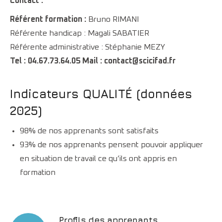
Contact :
Référent formation :
Bruno RIMANI
Référente handicap : Magali SABATIER
Référente administrative : Stéphanie MEZY
Tel : 04.67.73.64.05 Mail : contact@scicifad.fr
Indicateurs QUALITÉ (données
2025)
98% de nos apprenants sont satisfaits
93% de nos apprenants pensent pouvoir appliquer
en situation de travail ce qu’ils ont appris en
formation
Profils des apprenants