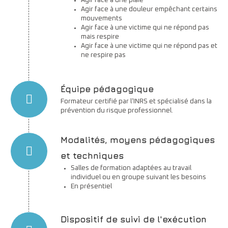
Agir face à une plaie
Agir face à une douleur empêchant certains
mouvements
Agir face à une victime qui ne répond pas
mais respire
Agir face à une victime qui ne répond pas et
ne respire pas
Équipe pédagogique
Formateur certifié par l’INRS et spécialisé dans la
prévention du risque professionnel.
Modalités, moyens pédagogiques
et techniques
Salles de formation adaptées au travail
individuel ou en groupe suivant les besoins
En présentiel
Dispositif de suivi de l'exécution