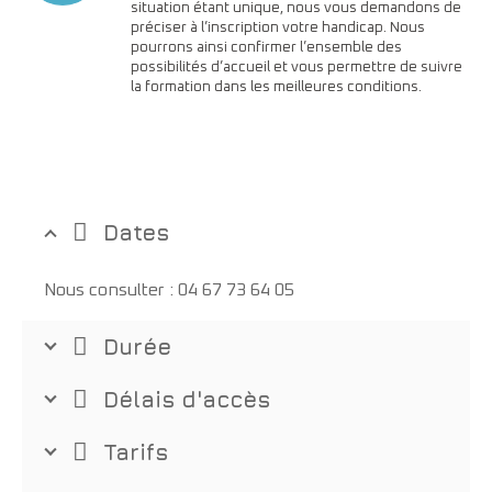
situation étant unique, nous vous demandons de
préciser à l’inscription votre handicap. Nous
pourrons ainsi confirmer l’ensemble des
possibilités d’accueil et vous permettre de suivre
la formation dans les meilleures conditions.
Dates
Nous consulter : 04 67 73 64 05
Durée
Délais d'accès
Tarifs