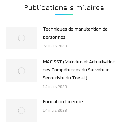
Publications similaires
Techniques de manutention de
personnes
22 mars 2023
MAC SST (Maintien et Actualisation
des Compétences du Sauveteur
Secouriste du Travail)
14 mars 2023
Formation Incendie
14 mars 2023