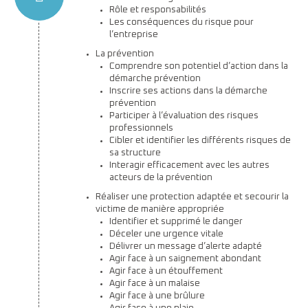
Rôle et responsabilités
Les conséquences du risque pour
l’entreprise
La prévention
Comprendre son potentiel d’action dans la
démarche prévention
Inscrire ses actions dans la démarche
prévention
Participer à l’évaluation des risques
professionnels
Cibler et identifier les différents risques de
sa structure
Interagir efficacement avec les autres
acteurs de la prévention
Réaliser une protection adaptée et secourir la
victime de manière appropriée
Identifier et supprimé le danger
Déceler une urgence vitale
Délivrer un message d’alerte adapté
Agir face à un saignement abondant
Agir face à un étouffement
Agir face à un malaise
Agir face à une brûlure