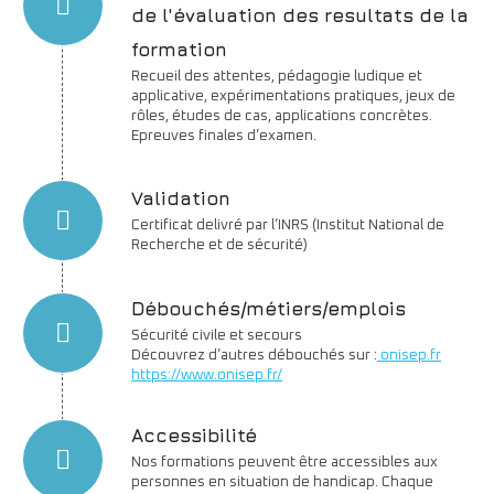
de l'évaluation des resultats de la
formation
Recueil des attentes, pédagogie ludique et
applicative, expérimentations pratiques, jeux de
rôles, études de cas, applications concrètes.
Epreuves finales d’examen.
Validation
Certificat delivré par l’INRS (Institut National de
Recherche et de sécurité)
Débouchés/métiers/emplois
Sécurité civile et secours
Découvrez d’autres débouchés sur :
onisep.fr
https://www.onisep.fr/
Accessibilité
Nos formations peuvent être accessibles aux
personnes en situation de handicap. Chaque