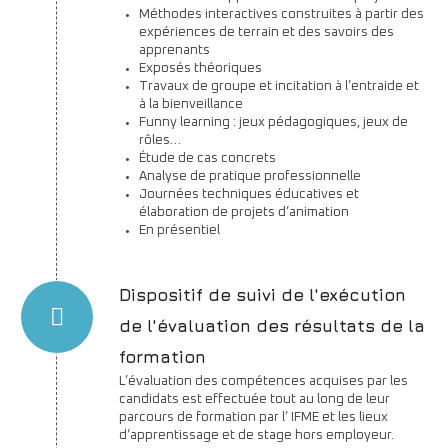
Méthodes interactives construites à partir des
expériences de terrain et des savoirs des
apprenants
Exposés théoriques
Travaux de groupe et incitation à l’entraide et
à la bienveillance
Funny learning : jeux pédagogiques, jeux de
rôles…
Étude de cas concrets
Analyse de pratique professionnelle
Journées techniques éducatives et
élaboration de projets d’animation
En présentiel
Dispositif de suivi de l'exécution
de l'évaluation des résultats de la
formation
L’évaluation des compétences acquises par les
candidats est effectuée tout au long de leur
parcours de formation par l’ IFME et les lieux
d’apprentissage et de stage hors employeur.