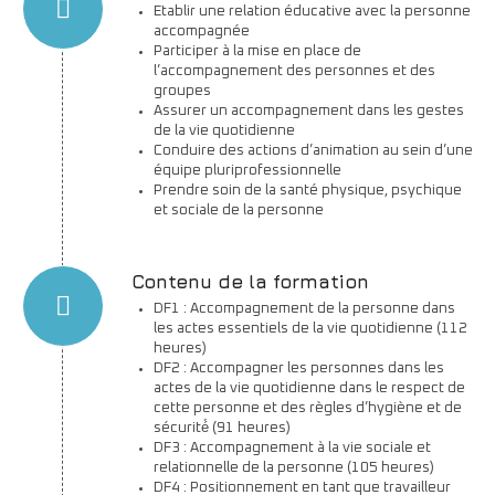
Etablir une relation éducative avec la personne
accompagnée
Participer à la mise en place de
l’accompagnement des personnes et des
groupes
Assurer un accompagnement dans les gestes
de la vie quotidienne
Conduire des actions d’animation au sein d’une
équipe pluriprofessionnelle
Prendre soin de la santé physique, psychique
et sociale de la personne
Contenu de la formation
DF1 : Accompagnement de la personne dans
les actes essentiels de la vie quotidienne (112
heures)
DF2 : Accompagner les personnes dans les
actes de la vie quotidienne dans le respect de
cette personne et des règles d’hygiène et de
sécurité́ (91 heures)
DF3 : Accompagnement à la vie sociale et
relationnelle de la personne (105 heures)
DF4 : Positionnement en tant que travailleur