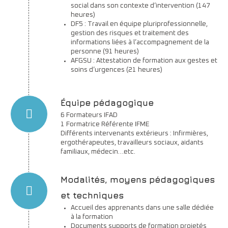
social dans son contexte d’intervention (147
heures)
DF5 : Travail en équipe pluriprofessionnelle,
gestion des risques et traitement des
informations liées à l’accompagnement de la
personne (91 heures)
AFGSU : Attestation de formation aux gestes et
soins d’urgences (21 heures)
Équipe pédagogique
6 Formateurs IFAD
1 Formatrice Référente IFME
Différents intervenants extérieurs : Infirmières,
ergothérapeutes, travailleurs sociaux, aidants
familiaux, médecin…etc.
Modalités, moyens pédagogiques
et techniques
Accueil des apprenants dans une salle dédiée
à la formation
Documents supports de formation projetés