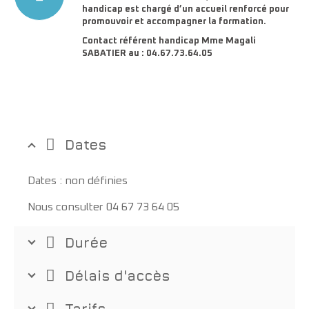
handicap est chargé d’un accueil renforcé pour
promouvoir et accompagner la formation.
Contact référent handicap Mme Magali
SABATIER au : 04.67.73.64.05
Dates
Dates : non définies
Nous consulter 04 67 73 64 05
Durée
Délais d'accès
Tarifs