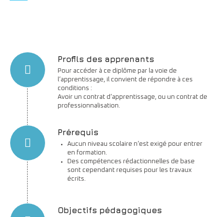
Profils des apprenants
Pour accéder à ce diplôme par la voie de
l’apprentissage, il convient de répondre à ces
conditions :
Avoir un contrat d’apprentissage, ou un contrat de
professionnalisation.
Prérequis
Aucun niveau scolaire n’est exigé pour entrer
en formation.
Des compétences rédactionnelles de base
sont cependant requises pour les travaux
écrits.
Objectifs pédagogiques