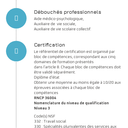
Débouchés professionnels
Aide médico-psychologique,
Auxiliaire de vie sociale,
Auxiliaire de vie scolaire collectif.
Certification
Le référentiel de certification est organisé par
bloc de compétences, correspondant aux cinq
domaines de formation présentés
dans l’article 8. Chaque bloc de compétences doit
être validé séparément.
Diplôme d’état
Obtenir une moyenne au moins égale à 10/20 aux
épreuves associées à chaque bloc de
compétences
RNCP 36004
Nomenclature du niveau de qualification
Niveau 3
Code(s) NSF
332 : Travail social
330 : Spécialités plurivalentes des services aux