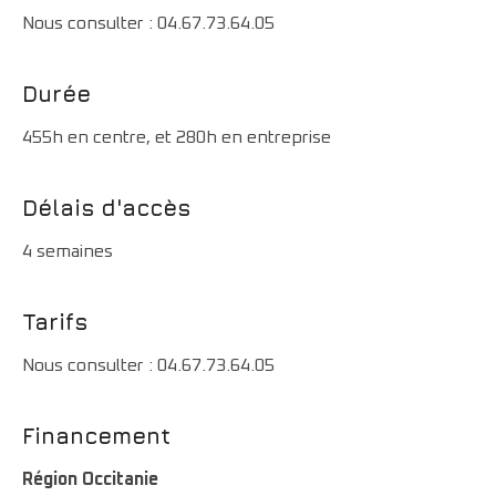
Nous consulter : 04.67.73.64.05
Durée
455h en centre, et 280h en entreprise
Délais d'accès
4 semaines
Tarifs
Nous consulter : 04.67.73.64.05
Financement
Région Occitanie