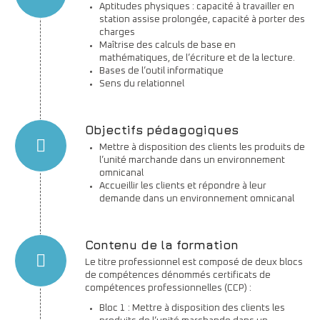
Aptitudes physiques : capacité à travailler en
station assise prolongée, capacité à porter des
charges
Maîtrise des calculs de base en
mathématiques, de l’écriture et de la lecture.
Bases de l’outil informatique
Sens du relationnel
Objectifs pédagogiques
Mettre à disposition des clients les produits de
l’unité marchande dans un environnement
omnicanal
Accueillir les clients et répondre à leur
demande dans un environnement omnicanal
Contenu de la formation
Le titre professionnel est composé de deux blocs
de compétences dénommés certificats de
compétences professionnelles (CCP) :
Bloc 1 : Mettre à disposition des clients les