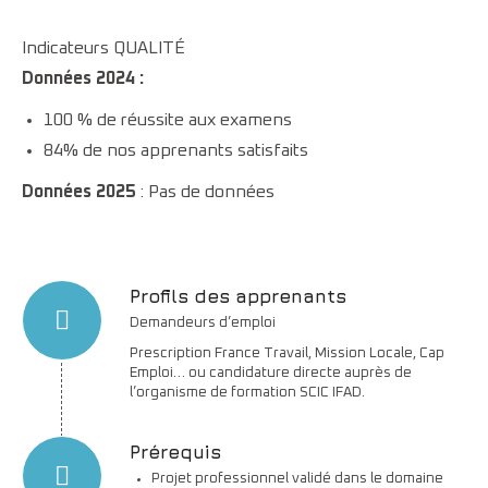
Indicateurs QUALITÉ
Données 2024 :
100 % de réussite aux examens
84% de nos apprenants satisfaits
Données 2025
: Pas de données
Profils des apprenants
Demandeurs d’emploi
Prescription France Travail, Mission Locale, Cap
Emploi… ou candidature directe auprès de
l’organisme de formation SCIC IFAD.
Prérequis
Projet professionnel validé dans le domaine