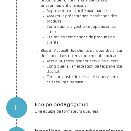
produits de l’unité marchande dans un
environnement omnicanal
Approvisionner l’unité marchande
Assurer la présentation marchande des
produits
Contribuer à la gestion et optimiser les
stocks
Traiter les commandes de produits de
clients
Bloc 2 : Accueillir les clients et répondre à leur
demande dans un environnement omnicanal
Accueillir, renseigner et servir les clients
Contribuer à l’amélioration de l’expérience
d’achat
Tenir un poste de caisse et superviser les
caisses libre-service
Équipe pédagogique
Une équipe de formateurs qualifiés