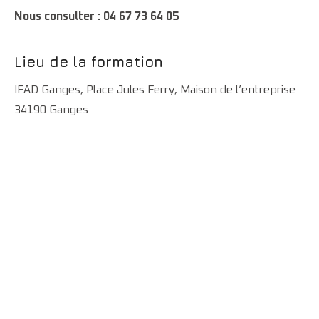
Nous consulter : 04 67 73 64 05
Lieu de la formation
IFAD Ganges, Place Jules Ferry, Maison de l’entreprise
34190 Ganges
Nous contacter