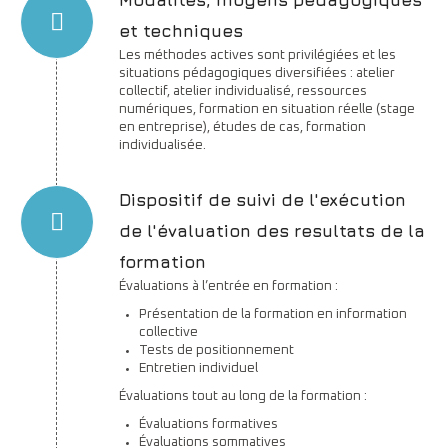
Modalités, moyens pédagogiques
et techniques
Les méthodes actives sont privilégiées et les
situations pédagogiques diversifiées : atelier
collectif, atelier individualisé, ressources
numériques, formation en situation réelle (stage
en entreprise), études de cas, formation
individualisée.
Dispositif de suivi de l'exécution
de l'évaluation des resultats de la
formation
Évaluations à l’entrée en formation :
Présentation de la formation en information
collective
Tests de positionnement
Entretien individuel
Évaluations tout au long de la formation :
Évaluations formatives
Évaluations sommatives